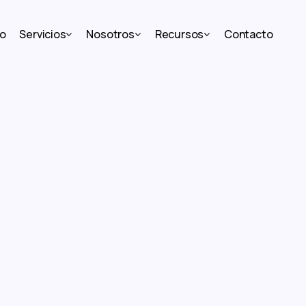
io
Servicios
Nosotros
Recursos
Contacto