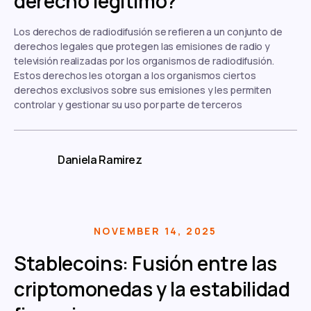
derecho legítimo?
Los derechos de radiodifusión se refieren a un conjunto de
derechos legales que protegen las emisiones de radio y
televisión realizadas por los organismos de radiodifusión.
Estos derechos les otorgan a los organismos ciertos
derechos exclusivos sobre sus emisiones y les permiten
controlar y gestionar su uso por parte de terceros
Daniela Ramirez
NOVEMBER 14, 2025
Stablecoins: Fusión entre las
criptomonedas y la estabilidad