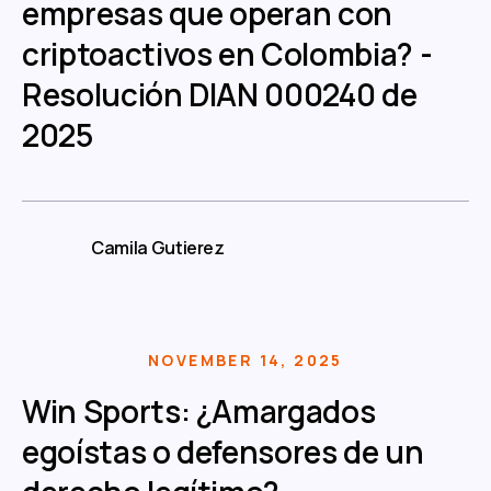
empresas que operan con
criptoactivos en Colombia? -
Resolución DIAN 000240 de
2025
Camila Gutierez
NOVEMBER 14, 2025
Win Sports: ¿Amargados
egoístas o defensores de un