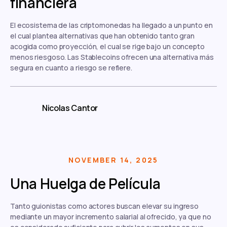
financiera
El ecosistema de las criptomonedas ha llegado a un punto en
el cual plantea alternativas que han obtenido tanto gran
acogida como proyección, el cual se rige bajo un concepto
menos riesgoso. Las Stablecoins ofrecen una alternativa más
segura en cuanto a riesgo se refiere.
Nicolas Cantor
NOVEMBER 14, 2025
Una Huelga de Película
Tanto guionistas como actores buscan elevar su ingreso
mediante un mayor incremento salarial al ofrecido, ya que no