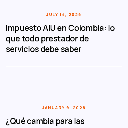
JULY 14, 2026
Impuesto AIU en Colombia: lo
que todo prestador de
servicios debe saber
JANUARY 9, 2026
¿Qué cambia para las