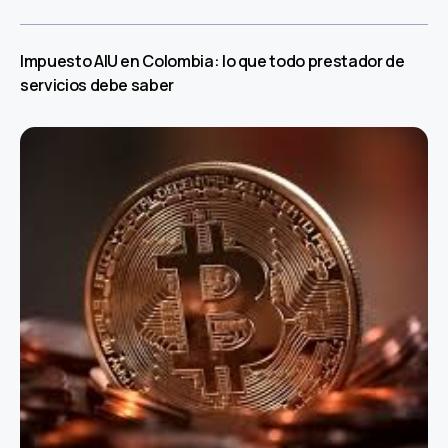
Impuesto AIU en Colombia: lo que todo prestador de
servicios debe saber