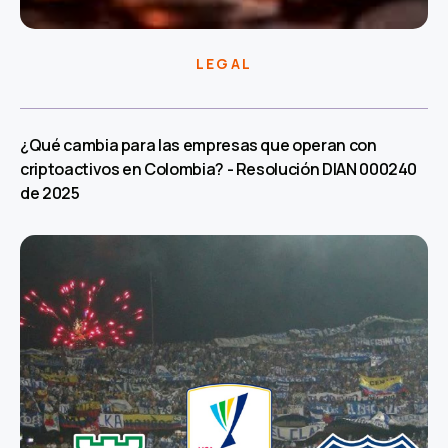
LEGAL
¿Qué cambia para las empresas que operan con
criptoactivos en Colombia? - Resolución DIAN 000240
de 2025