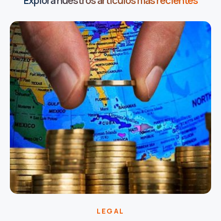
Explora nuestros artículos más recientes
LEGAL