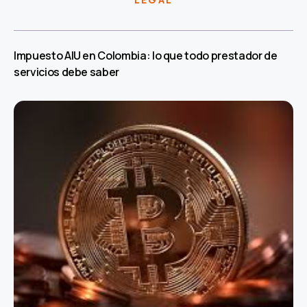
Impuesto AIU en Colombia: lo que todo prestador de
servicios debe saber