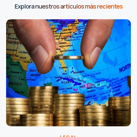
Explora nuestros artículos más recientes
LEGAL