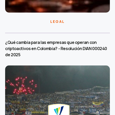
LEGAL
¿Qué cambia para las empresas que operan con
criptoactivos en Colombia? - Resolución DIAN 000240
de 2025