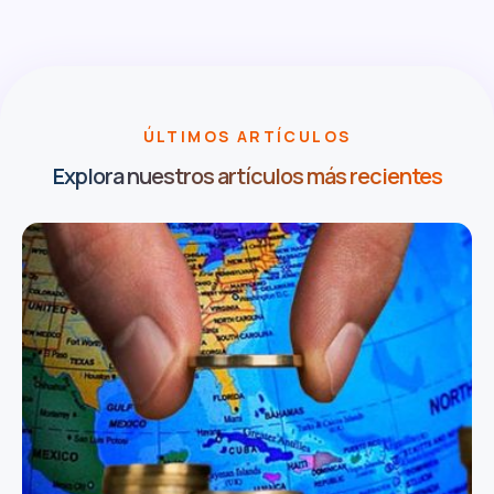
ÚLTIMOS ARTÍCULOS
Explora nuestros artículos más recientes