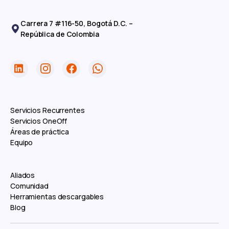
Carrera 7 #116-50, Bogotá D.C. –
República de Colombia
Servicios Recurrentes
Servicios OneOff
Áreas de práctica
Equipo
Aliados
Comunidad
Herramientas descargables
Blog