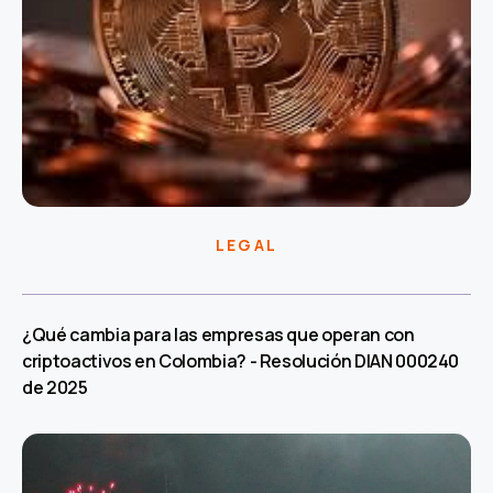
LEGAL
¿Qué cambia para las empresas que operan con
criptoactivos en Colombia? - Resolución DIAN 000240
de 2025