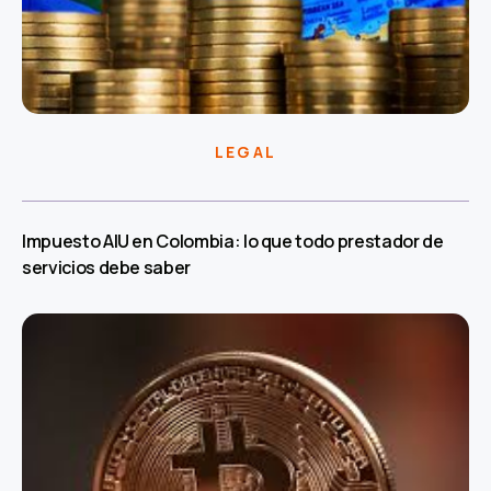
LEGAL
Impuesto AIU en Colombia: lo que todo prestador de
servicios debe saber