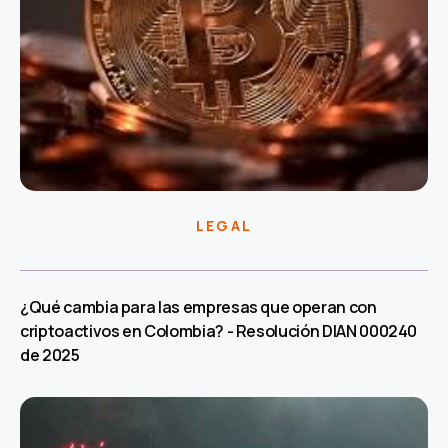
LEGAL
¿Qué cambia para las empresas que operan con
criptoactivos en Colombia? - Resolución DIAN 000240
de 2025