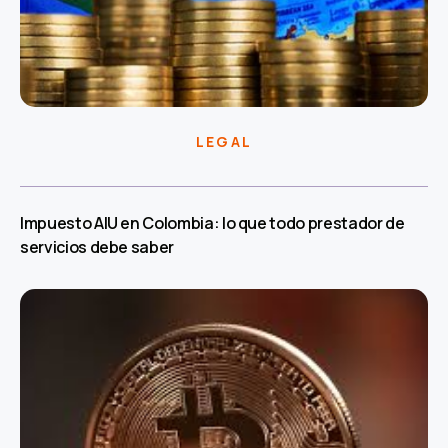
LEGAL
Impuesto AIU en Colombia: lo que todo prestador de
servicios debe saber