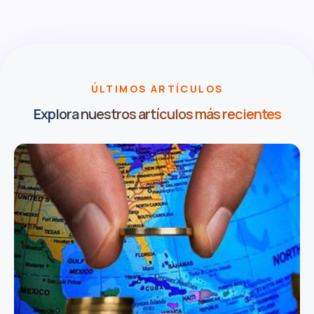
ÚLTIMOS ARTÍCULOS
Explora nuestros artículos más recientes