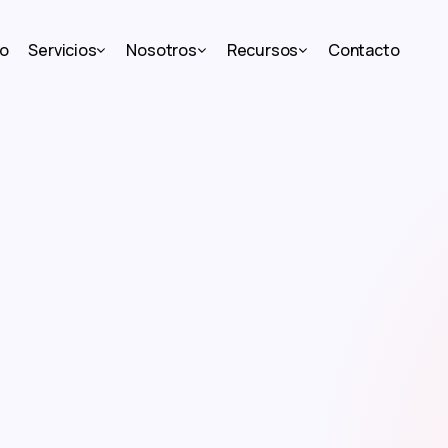
io
Servicios
Nosotros
Recursos
Contacto