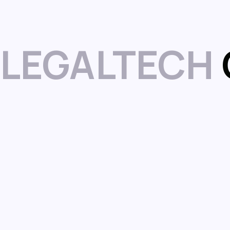
LEGALTECH
Experiencia profesion