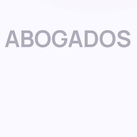
ABOGADOS 