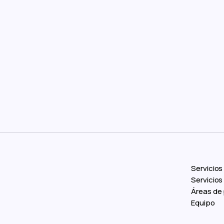
Servicios
Servicio
Áreas de 
Equipo