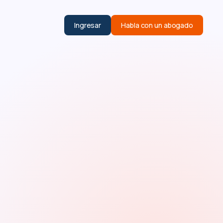
Ingresar
Habla con un abogado